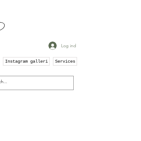
Log ind
Instagram galleri
Services