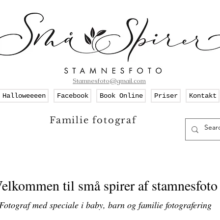
Stamnesfoto@gmail.com
Halloweeeen
Facebook
Book Online
Priser
Kontakt
Familie fotograf
elkommen til små spirer af stamnesfoto
Fotograf med speciale i baby, barn og familie fotografering